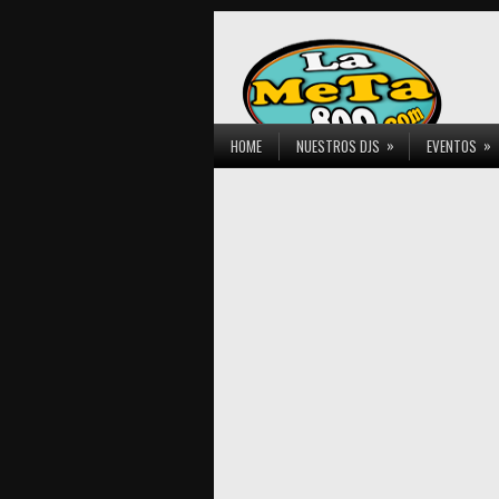
»
»
HOME
NUESTROS DJS
EVENTOS