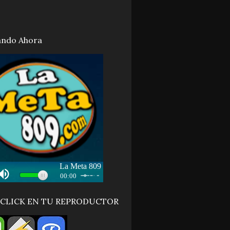
ando Ahora
 CLICK EN TU REPRODUCTOR