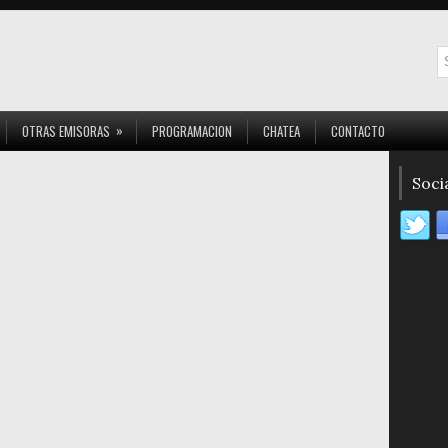
»
OTRAS EMISORAS
PROGRAMACION
CHATEA
CONTACTO
Socia