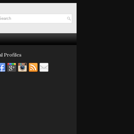
l Profiles