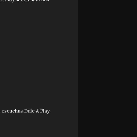
o escuchas Dale A Play