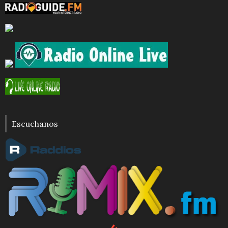
Escuchanos