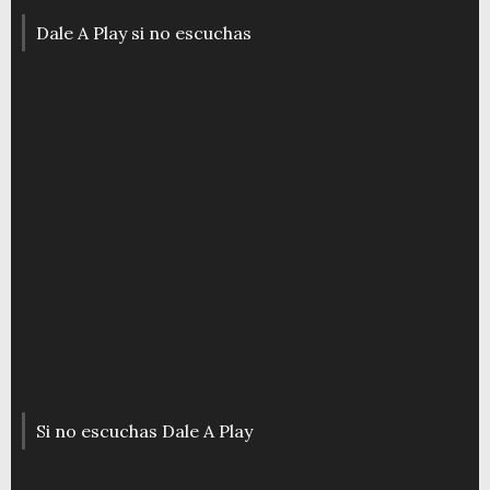
Dale A Play si no escuchas
Si no escuchas Dale A Play