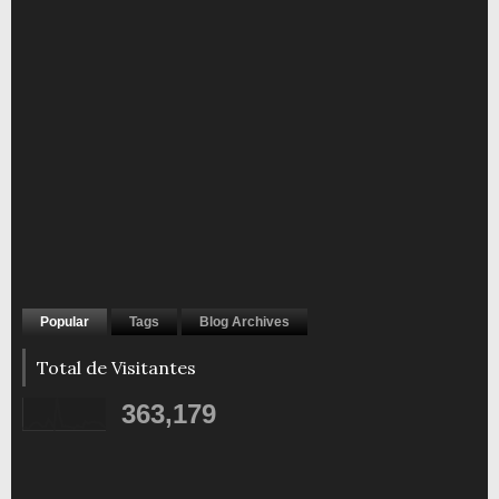
Popular
Tags
Blog Archives
Total de Visitantes
363,179