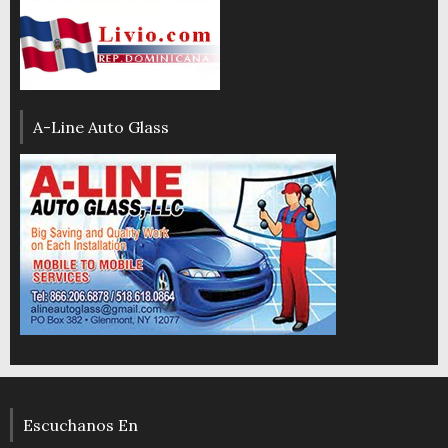
A-Line Auto Glass
Escuchanos En