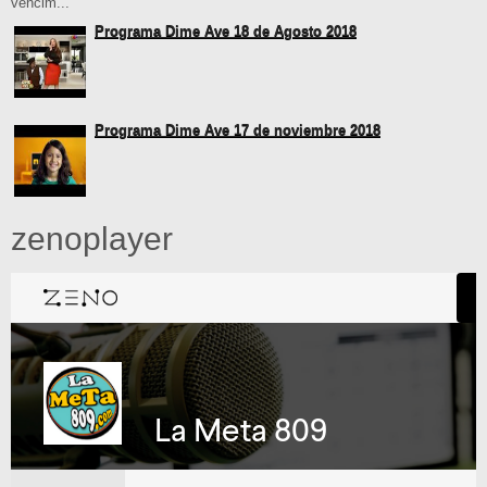
vencim...
Programa Dime Ave 18 de Agosto 2018
Programa Dime Ave 17 de noviembre 2018
zenoplayer