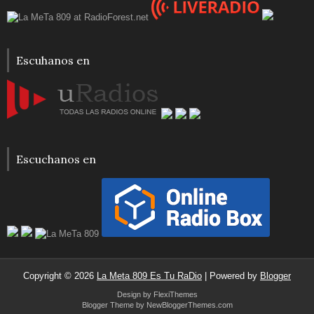
Escuhanos en
Escuchanos en
Copyright ©
2026
La Meta 809 Es Tu RaDio
| Powered by
Blogger
Design by
FlexiThemes
Blogger Theme by
NewBloggerThemes.com