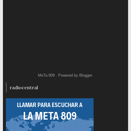
MeTa 809 . Powered by
Blogger
.
radiocentral