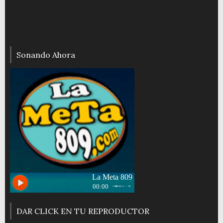
Sonando Ahora
DAR CLICK EN TU REPRODUCTOR