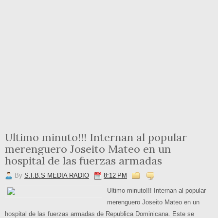
Ultimo minuto!!! Internan al popular
merenguero Joseito Mateo en un
hospital de las fuerzas armadas
By
S.I.B.S MEDIA RADIO
8:12 PM
Ultimo minuto!!! Internan al popular
merenguero Joseito Mateo en un
hospital de las fuerzas armadas de Republica Dominicana. Este se