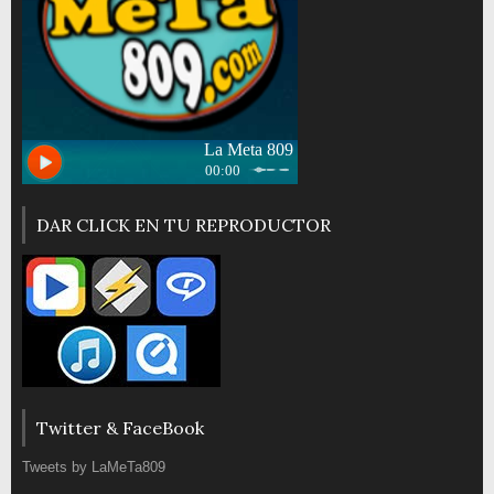
DAR CLICK EN TU REPRODUCTOR
Twitter & FaceBook
Tweets by LaMeTa809