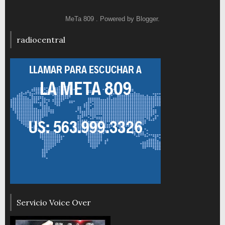
MeTa 809 . Powered by
Blogger
.
radiocentral
Servicio Voice Over