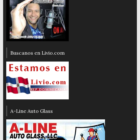
Buscanos en Livio.com
A-Line Auto Glass