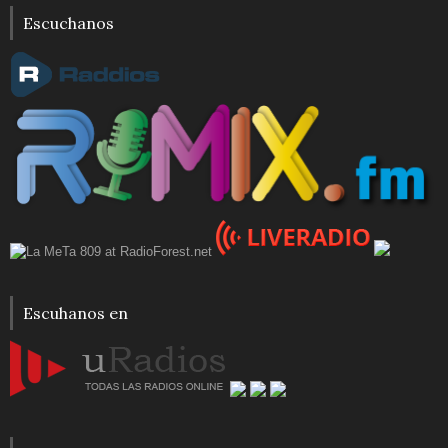
Escuchanos
Escuhanos en