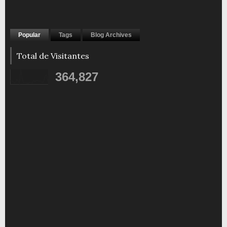
Popular
Tags
Blog Archives
Total de Visitantes
364,827