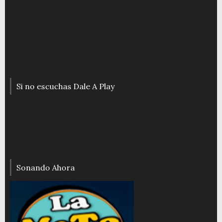
Si no escuchas Dale A Play
Sonando Ahora