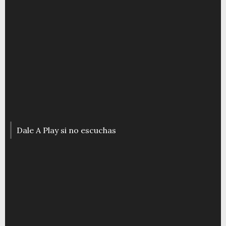
Dale A Play si no escuchas