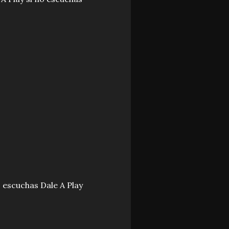
o escuchas Dale A Play