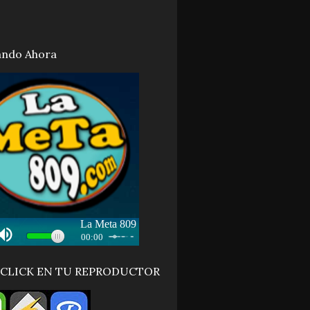
ando Ahora
 CLICK EN TU REPRODUCTOR