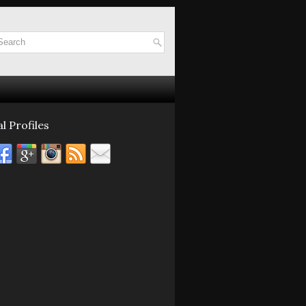
l Profiles