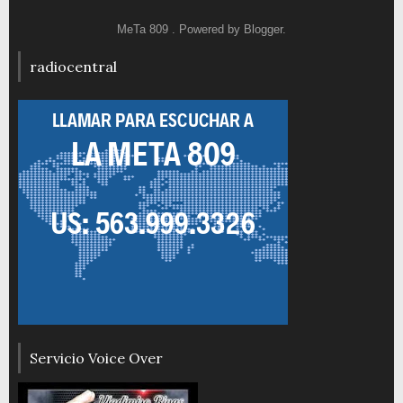
MeTa 809 . Powered by
Blogger
.
radiocentral
Servicio Voice Over