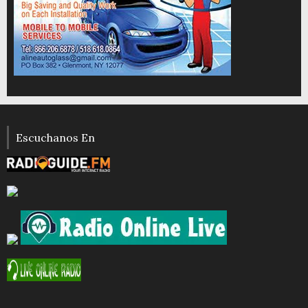
Escuchanos En