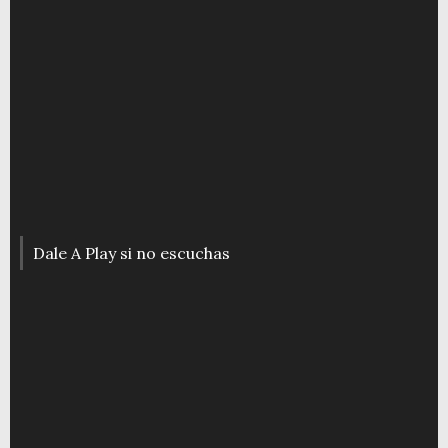
Dale A Play si no escuchas