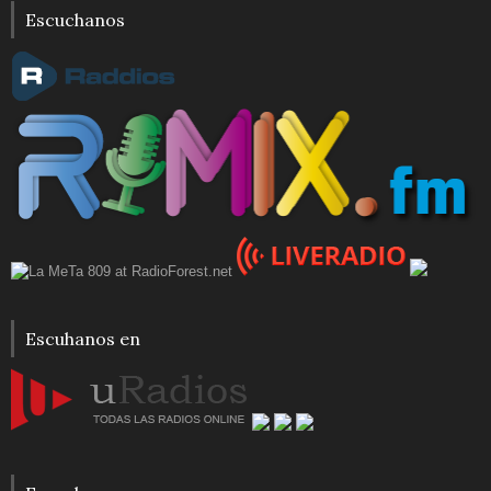
Escuchanos
Escuhanos en