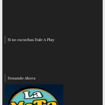
Si no escuchas Dale A Play
Sonando Ahora