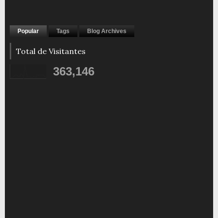
Popular
Tags
Blog Archives
Total de Visitantes
363,146