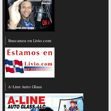
Buscanos en Livio.com
A-Line Auto Glass