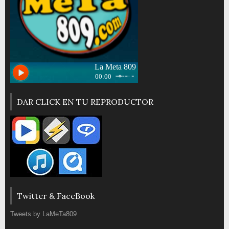
DAR CLICK EN TU REPRODUCTOR
Twitter & FaceBook
Tweets by LaMeTa809