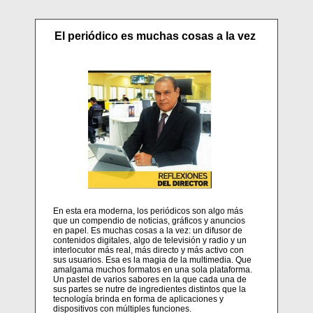
El periódico es muchas cosas a la vez
En esta era moderna, los periódicos son algo más
que un compendio de noticias, gráficos y anuncios
en papel. Es muchas cosas a la vez: un difusor de
contenidos digitales, algo de televisión y radio y un
interlocutor más real, más directo y más activo con
sus usuarios. Esa es la magia de la multimedia. Que
amalgama muchos formatos en una sola plataforma.
Un pastel de varios sabores en la que cada una de
sus partes se nutre de ingredientes distintos que la
tecnología brinda en forma de aplicaciones y
dispositivos con múltiples funciones.