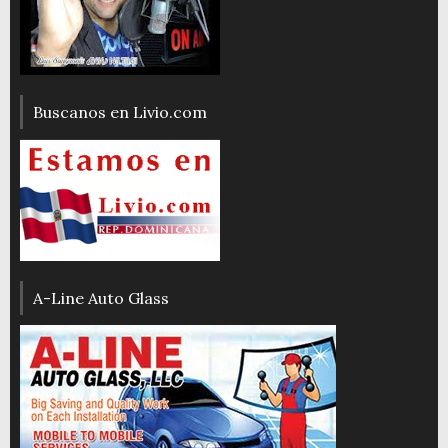
Buscanos en Livio.com
A-Line Auto Glass