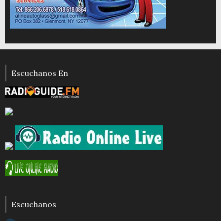
Escuchanos En
Escuchanos