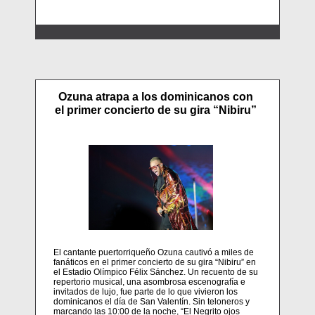
Ozuna atrapa a los dominicanos con
el primer concierto de su gira “Nibiru”
El cantante puertorriqueño Ozuna cautivó a miles de
fanáticos en el primer concierto de su gira “Nibiru” en
el Estadio Olímpico Félix Sánchez. Un recuento de su
repertorio musical, una asombrosa escenografía e
invitados de lujo, fue parte de lo que vivieron los
dominicanos el día de San Valentín. Sin teloneros y
marcando las 10:00 de la noche, “El Negrito ojos