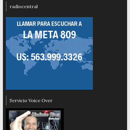
radiocentral
Servicio Voice Over