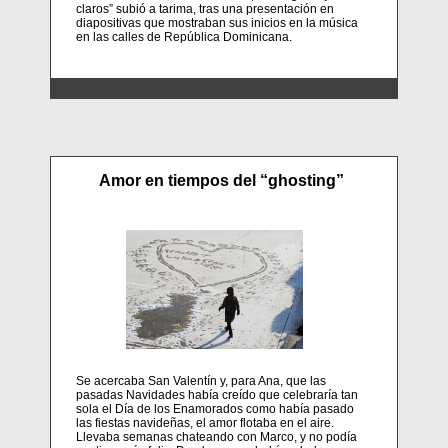
claros” subió a tarima, tras una presentación en
diapositivas que mostraban sus inicios en la música
en las calles de República Dominicana.
Amor en tiempos del “ghosting”
Se acercaba San Valentín y, para Ana, que las
pasadas Navidades había creído que celebraría tan
sola el Día de los Enamorados como había pasado
las fiestas navideñas, el amor flotaba en el aire.
Llevaba semanas chateando con Marco, y no podía