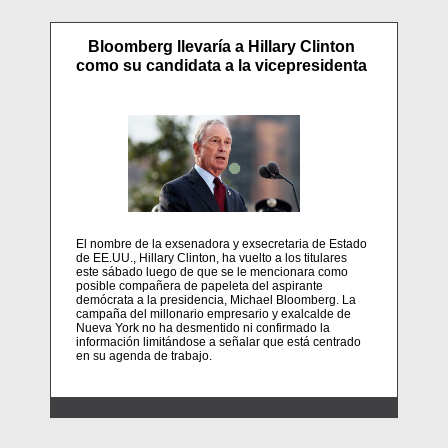
Bloomberg llevaría a Hillary Clinton
como su candidata a la vicepresidenta
El nombre de la exsenadora y exsecretaria de Estado
de EE.UU., Hillary Clinton, ha vuelto a los titulares
este sábado luego de que se le mencionara como
posible compañera de papeleta del aspirante
demócrata a la presidencia, Michael Bloomberg. La
campaña del millonario empresario y exalcalde de
Nueva York no ha desmentido ni confirmado la
información limitándose a señalar que está centrado
en su agenda de trabajo.