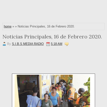
home
» » Noticias Principales, 16 de Febrero 2020.
Noticias Principales, 16 de Febrero 2020.
By
S.I.B.S MEDIA RADIO
5:18 AM