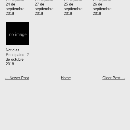
24 de
27 de
25 de
26 de
septiembre
septiembre
septiembre
septiembre
2018
2018
2018
2018
Noticias
Principales, 2
de octubre
2018
← Newer Post
Home
Older Post →