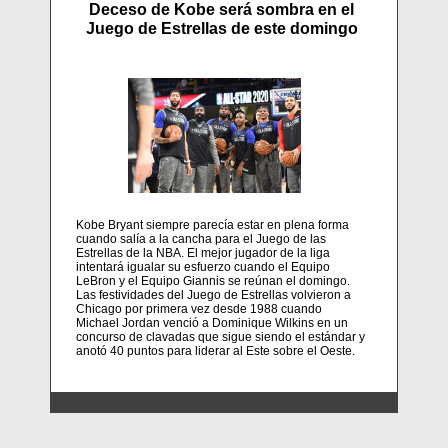
Deceso de Kobe será sombra en el
Juego de Estrellas de este domingo
Kobe Bryant siempre parecía estar en plena forma
cuando salía a la cancha para el Juego de las
Estrellas de la NBA. El mejor jugador de la liga
intentará igualar su esfuerzo cuando el Equipo
LeBron y el Equipo Giannis se reúnan el domingo.
Las festividades del Juego de Estrellas volvieron a
Chicago por primera vez desde 1988 cuando
Michael Jordan venció a Dominique Wilkins en un
concurso de clavadas que sigue siendo el estándar y
anotó 40 puntos para liderar al Este sobre el Oeste.