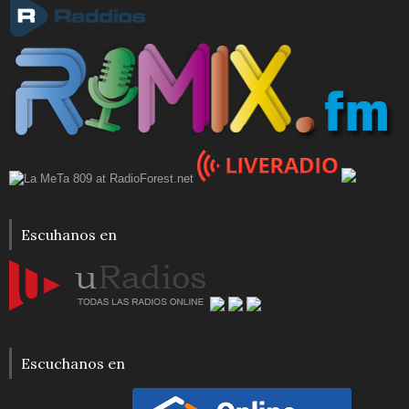
Escuhanos en
Escuchanos en