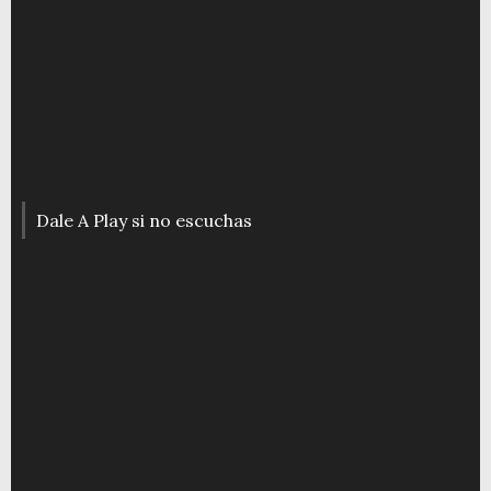
Dale A Play si no escuchas