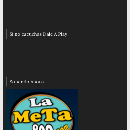
Si no escuchas Dale A Play
Sonando Ahora