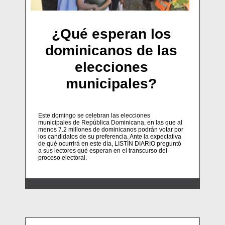
¿Qué esperan los
dominicanos de las
elecciones
municipales?
Este domingo se celebran las elecciones
municipales de República Dominicana, en las que al
menos 7.2 millones de dominicanos podrán votar por
los candidatos de su preferencia. Ante la expectativa
de qué ocurrirá en este día, LISTÍN DIARIO preguntó
a sus lectores qué esperan en el transcurso del
proceso electoral.