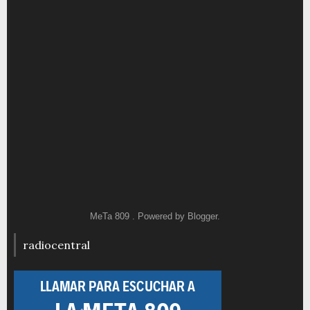
MeTa 809 . Powered by
Blogger
.
radiocentral