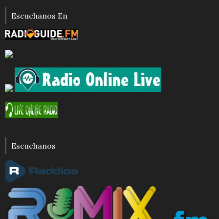
Escuchanos En
Escuchanos