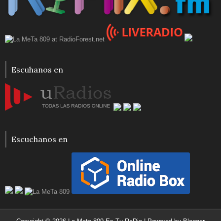
Escuhanos en
Escuchanos en