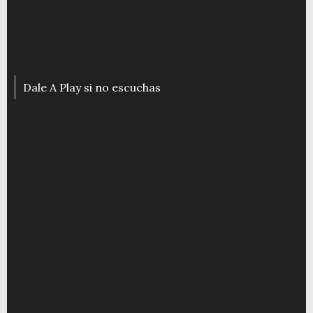
Dale A Play si no escuchas