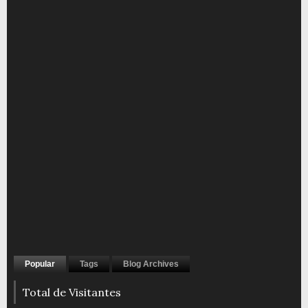
Popular
Tags
Blog Archives
Total de Visitantes